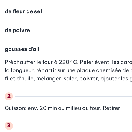
de fleur de sel
de poivre
gousses d’ail
Préchauffer le four à 220° C. Peler évent. les car
la longueur, répartir sur une plaque chemisée de p
filet d’huile, mélanger, saler, poivrer, ajouter les
Cuisson: env. 20 min au milieu du four. Retirer.