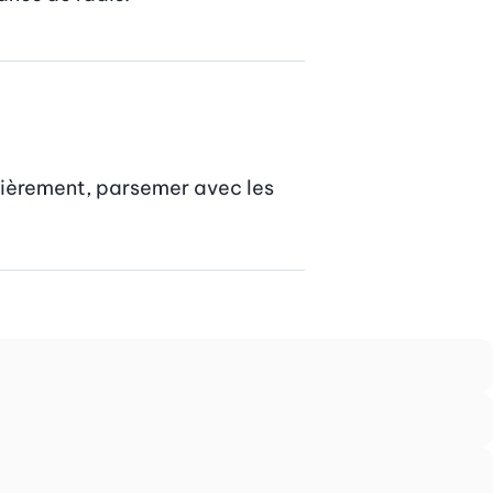
ssièrement, parsemer avec les 