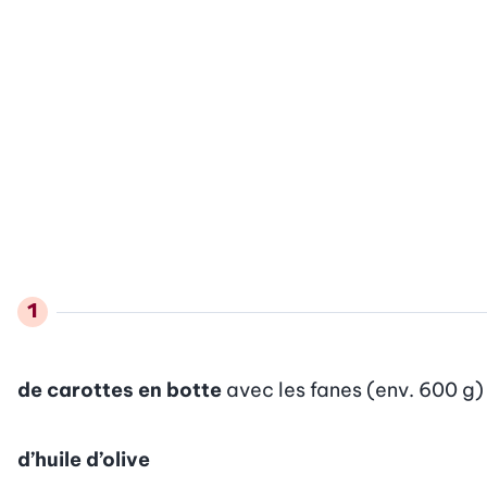
de carottes en botte
avec les fanes (env. 600 g)
d’huile d’olive