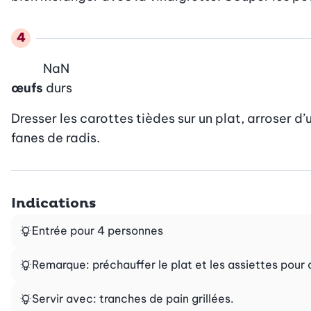
NaN
œufs
durs
Dresser les carottes tièdes sur un plat, arroser d
fanes de radis.
Indications
Entrée pour 4 personnes
Remarque: préchauffer le plat et les assiettes pour 
Servir avec: tranches de pain grillées.