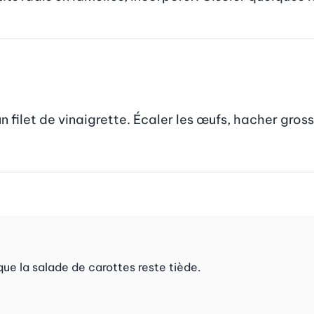
’un filet de vinaigrette. Écaler les œufs, hacher gro
que la salade de carottes reste tiède.