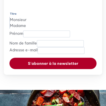
Titre
Monsieur
Madame
Prénom
Nom de famille
Adresse e-mail
S'abonner à la newsletter