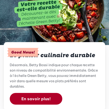
Good News!
Le plaisir culinaire durable
Désormais, Betty Bossi indique pour chaque recette
son niveau de compatibilité environnementale. Grâce
à l'échelle Green Betty, vous pouvez immédiatement
voir dans quelle mesure vos plats préférés sont
durables.
En savoir plus!