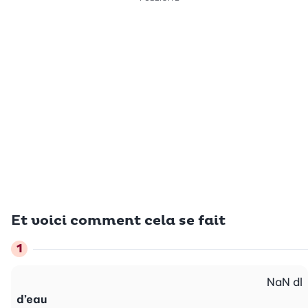
Et voici comment cela se fait
NaN
dl
d’eau