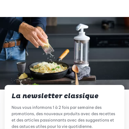
La newsletter classique
Nous vous informons 1 à 2 fois par semaine des
promotions, des nouveaux produits avec des recettes
et des articles passionnants avec des suggestions et
des astuces utiles pour la vie quotidienne.