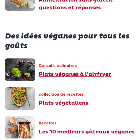
questions et réponses
Des idées véganes pour tous les
goûts
Conseils culinaires
Plats véganes à l’airfryer
collection de recettes
Plats végétaliens
Recettes
Les 10 meilleurs gâteaux véganes