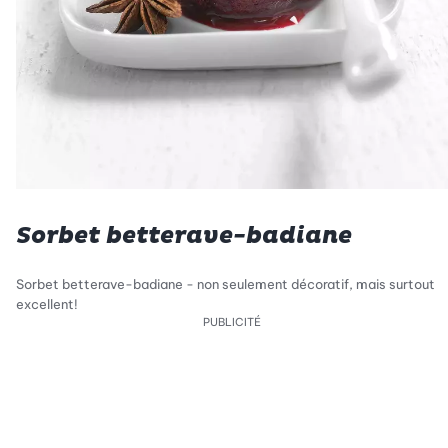
Sorbet betterave-badiane
Sorbet betterave-badiane - non seulement décoratif, mais surtout
excellent!
PUBLICITÉ