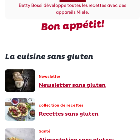
Betty Bossi développe toutes les recettes avec des
appareils Miele.
Bon appétit!
La cuisine sans gluten
Newsletter
Newsletter sans gluten
collection de recettes
Recettes sans gluten
Santé
Alimentation sans gluten: