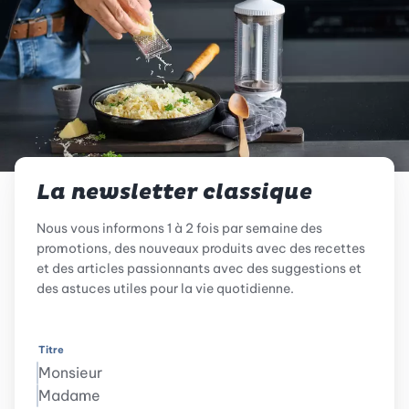
La newsletter classique
Nous vous informons 1 à 2 fois par semaine des
promotions, des nouveaux produits avec des recettes
et des articles passionnants avec des suggestions et
des astuces utiles pour la vie quotidienne.
Titre
Monsieur
Madame