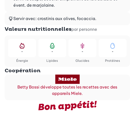
évent. de marjolaine.
Servir avec: crostinis aux olives, focaccia.
Valeurs nutritionnelles
par personne
-
-
-
-
Énergie
Lipides
Glucides
Protéines
Coopération
Betty Bossi développe toutes les recettes avec des
appareils Miele.
Bon appétit!