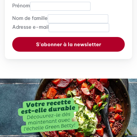
Prénom
Nom de famille
Adresse e-mail
S'abonner à la newsletter