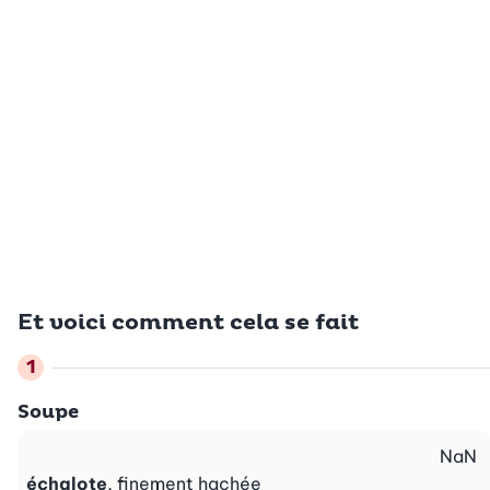
Et voici comment cela se fait
Soupe
NaN
échalote
, finement hachée