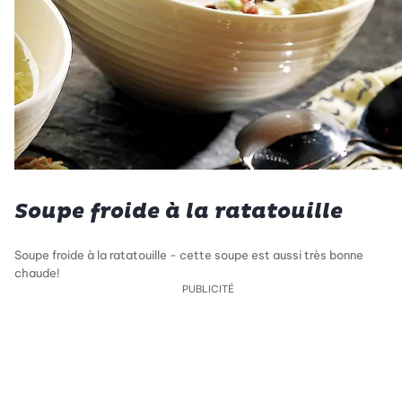
Soupe froide à la ratatouille
Soupe froide à la ratatouille - cette soupe est aussi très bonne
chaude!
PUBLICITÉ