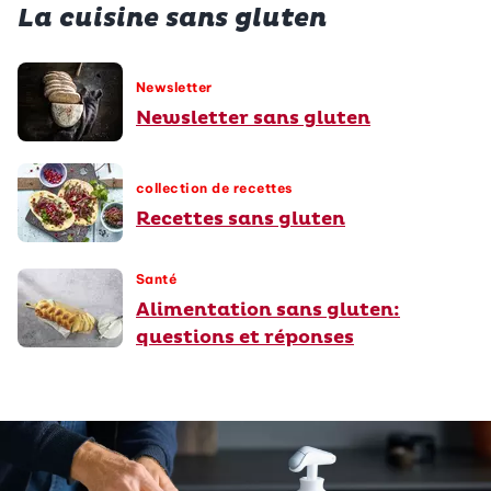
La cuisine sans gluten
Newsletter
Newsletter sans gluten
collection de recettes
Recettes sans gluten
Santé
Alimentation sans gluten:
questions et réponses