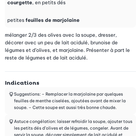
courgette
, en petits dés
petites
feuilles de marjolaine
mélanger 2/3 des olives avec la soupe, dresser, 
décorer avec un peu de lait acidulé, brunoise de 
légumes et d’olives, et marjolaine. Présenter à part le 
reste de légumes et de lait acidulé.
Indications
Suggestions: – Remplacer la marjolaine par quelques
feuilles de menthe ciselées, ajoutées avant de mixer la
soupe. – Cette soupe est aussi très bonne chaude.
Astuce congélation: laisser refroidir la soupe, ajouter tous
les petits dés d’olives et de légumes, congeler. Avant de
servir la soupe, décorer simplement de lait acidulé et