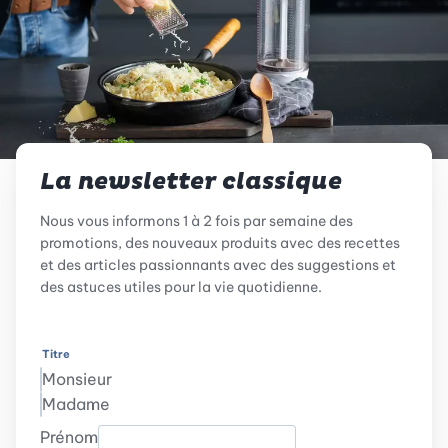
La newsletter classique
Nous vous informons 1 à 2 fois par semaine des
promotions, des nouveaux produits avec des recettes
et des articles passionnants avec des suggestions et
des astuces utiles pour la vie quotidienne.
Titre
Monsieur
Madame
Prénom