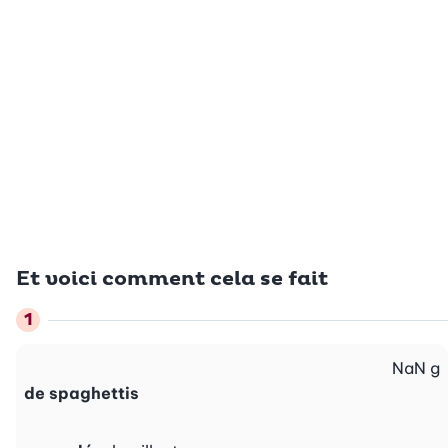
Et voici comment cela se fait
NaN
g
de spaghettis