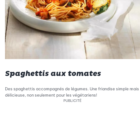
Spaghettis aux tomates
Des spaghettis accompagnés de légumes. Une friandise simple mais
délicieuse, non seulement pour les végétariens!
PUBLICITÉ