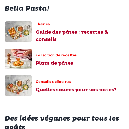
Bella Pasta!
Thèmes
Guide des pâtes : recettes &
conseils
collection de recettes
Plats de pâtes
Conseils culinaires
Quelles sauces pour vos pâtes?
Des idées véganes pour tous les
goûts