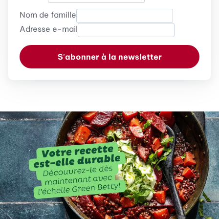
Nom de famille
Adresse e-mail
S'abonner à la newsletter