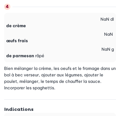
NaN
dl
de crème
NaN
œufs frais
NaN
g
de parmesan
râpé
Bien mélanger la crème, les oeufs et le fromage dans un 
bol à bec verseur, ajouter aux légumes, ajouter le 
poulet, mélanger, le temps de chauffer la sauce. 
Incorporer les spaghettis.
Indications