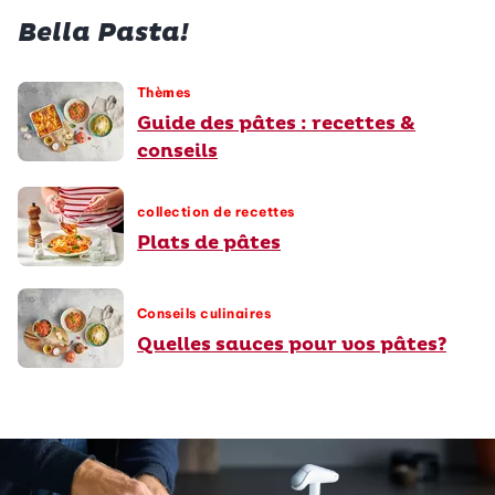
Bella Pasta!
Thèmes
Guide des pâtes : recettes &
conseils
collection de recettes
Plats de pâtes
Conseils culinaires
Quelles sauces pour vos pâtes?