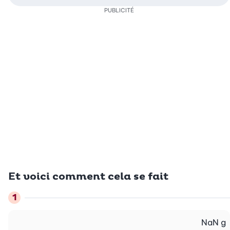
PUBLICITÉ
Et voici comment cela se fait
NaN
g