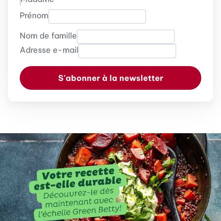
Prénom
Nom de famille
Adresse e-mail
S'abonner à la newsletter