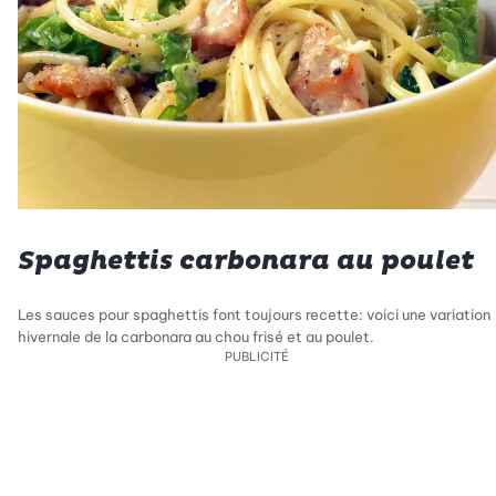
Spaghettis carbonara au poulet
Les sauces pour spaghettis font toujours recette: voici une variation
hivernale de la carbonara au chou frisé et au poulet.
PUBLICITÉ