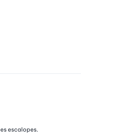
 des escalopes.