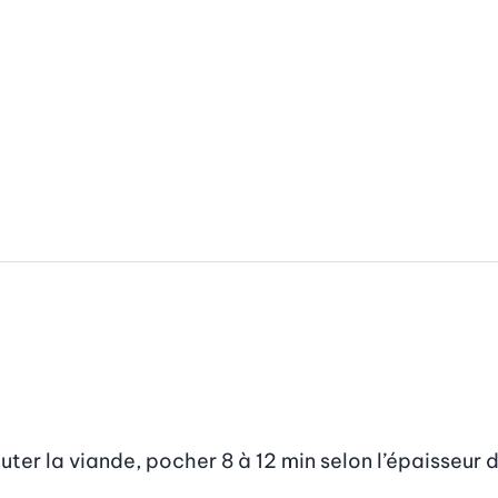
jouter la viande, pocher 8 à 12 min selon l’épaisseur