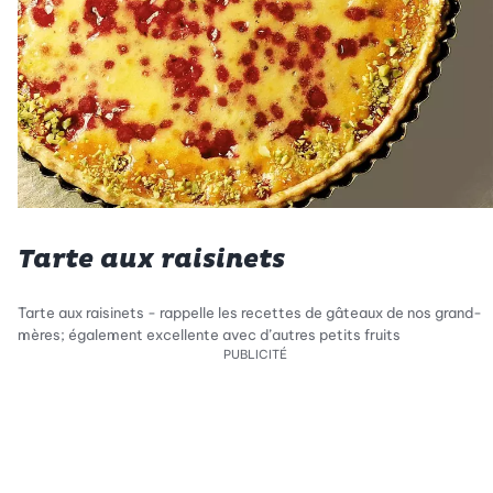
Tarte aux raisinets
Tarte aux raisinets - rappelle les recettes de gâteaux de nos grand-
mères; également excellente avec d’autres petits fruits
PUBLICITÉ