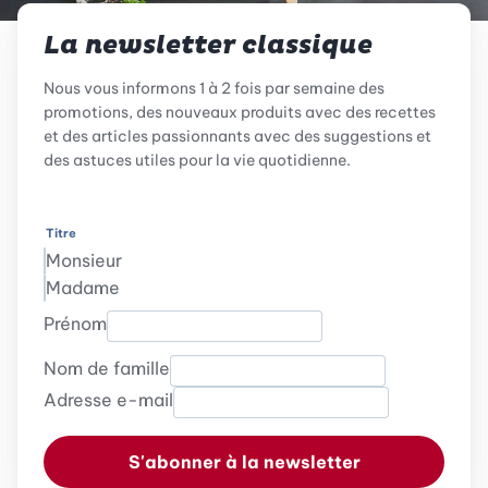
La newsletter classique
Nous vous informons 1 à 2 fois par semaine des
promotions, des nouveaux produits avec des recettes
et des articles passionnants avec des suggestions et
des astuces utiles pour la vie quotidienne.
Titre
Monsieur
Madame
Prénom
Nom de famille
Adresse e-mail
S'abonner à la newsletter