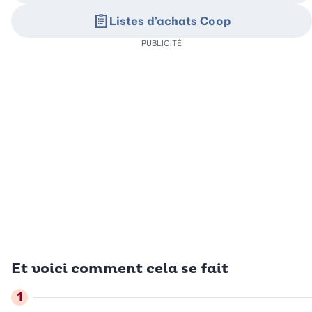
Listes d’achats Coop
PUBLICITÉ
Et voici comment cela se fait