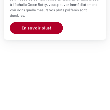
à l'échelle Green Betty, vous pouvez immédiatement
voir dans quelle mesure vos plats préférés sont
durables.
En savoir plus!