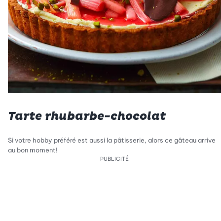
Tarte rhubarbe-chocolat
Si votre hobby préféré est aussi la pâtisserie, alors ce gâteau arrive
au bon moment!
PUBLICITÉ