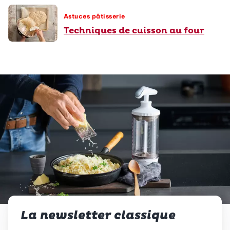
Astuces pâtisserie
Techniques de cuisson au four
La newsletter classique