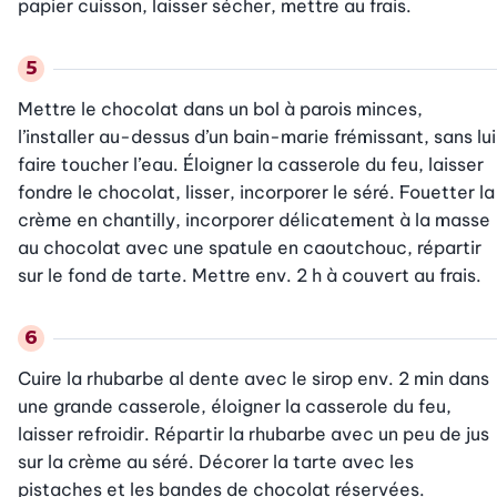
papier cuisson, laisser sécher, mettre au frais.
Mettre le chocolat dans un bol à parois minces, 
l’installer au-dessus d’un bain-marie frémissant, sans lui 
faire toucher l’eau. Éloigner la casserole du feu, laisser 
fondre le chocolat, lisser, incorporer le séré. Fouetter la 
crème en chantilly, incorporer délicatement à la masse 
au chocolat avec une spatule en caoutchouc, répartir 
sur le fond de tarte. Mettre env. 2 h à couvert au frais.
Cuire la rhubarbe al dente avec le sirop env. 2 min dans 
une grande casserole, éloigner la casserole du feu, 
laisser refroidir. Répartir la rhubarbe avec un peu de jus 
sur la crème au séré. Décorer la tarte avec les 
pistaches et les bandes de chocolat réservées.