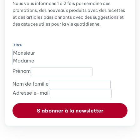
Nous vous informons 1 à 2 fois par semaine des
promotions, des nouveaux produits avec des recettes
et des articles passionnants avec des suggestions et
des astuces utiles pour la vie quotidienne.
Titre
Monsieur
Madame
Prénom
Nom de famille
Adresse e-mail
S'abonner à la newsletter