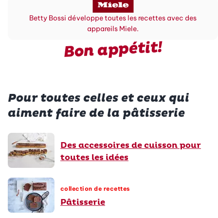
Betty Bossi développe toutes les recettes avec des
appareils Miele.
Bon appétit!
Pour toutes celles et ceux qui
aiment faire de la pâtisserie
Des accessoires de cuisson pour
toutes les idées
collection de recettes
Pâtisserie