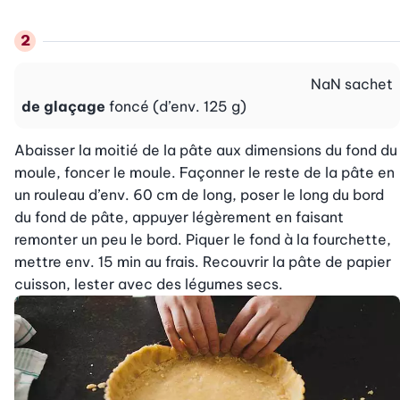
NaN
sachet
de glaçage
foncé (d’env. 125 g)
Abaisser la moitié de la pâte aux dimensions du fond du 
moule, foncer le moule. Façonner le reste de la pâte en 
un rouleau d’env. 60 cm de long, poser le long du bord 
du fond de pâte, appuyer légèrement en faisant 
remonter un peu le bord. Piquer le fond à la fourchette, 
mettre env. 15 min au frais. Recouvrir la pâte de papier 
cuisson, lester avec des légumes secs.