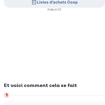
Listes d’achats Coop
PUBLICITÉ
Et voici comment cela se fait