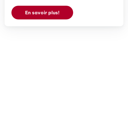
En savoir plus!