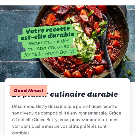
Good News!
Le plaisir culinaire durable
Désormais, Betty Bossi indique pour chaque recette
son niveau de compatibilité environnementale. Grâce
à l'échelle Green Betty, vous pouvez immédiatement
voir dans quelle mesure vos plats préférés sont
durables.