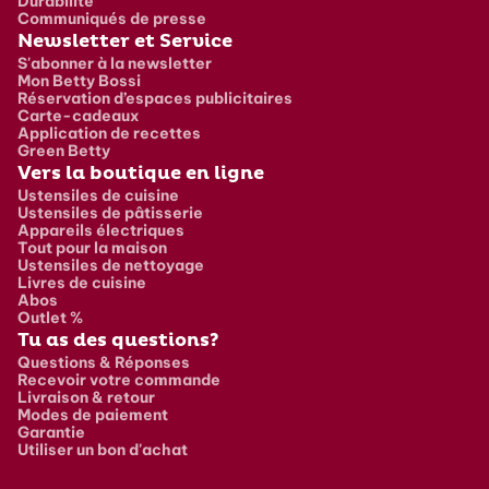
Durabilité
Communiqués de presse
Newsletter et Service
S'abonner à la newsletter
Mon Betty Bossi
Réservation d’espaces publicitaires
Carte-cadeaux
Application de recettes
Green Betty
Vers la boutique en ligne
Ustensiles de cuisine
Ustensiles de pâtisserie
Appareils électriques
Tout pour la maison
Ustensiles de nettoyage
Livres de cuisine
Abos
Outlet %
Tu as des questions?
Questions & Réponses
Recevoir votre commande
Livraison & retour
Modes de paiement
Garantie
Utiliser un bon d'achat