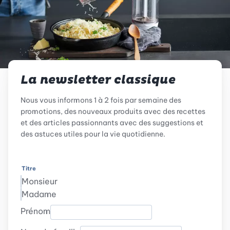
La newsletter classique
Nous vous informons 1 à 2 fois par semaine des
promotions, des nouveaux produits avec des recettes
et des articles passionnants avec des suggestions et
des astuces utiles pour la vie quotidienne.
Titre
Monsieur
Madame
Prénom