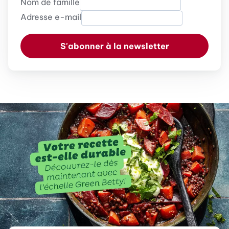
Nom de famille
Adresse e-mail
S'abonner à la newsletter