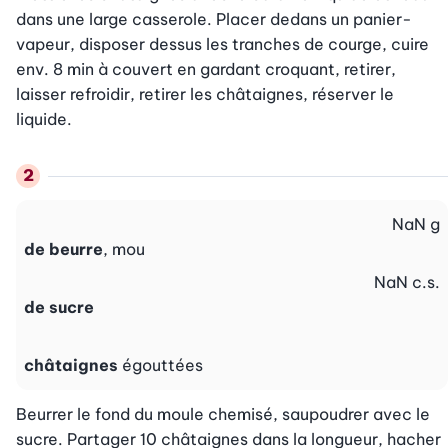
dans une large casserole. Placer dedans un panier- 
vapeur, disposer dessus les tranches de courge, cuire 
env. 8 min à couvert en gardant croquant, retirer, 
laisser refroidir, retirer les châtaignes, réserver le 
liquide.
NaN
g
de beurre
, mou
NaN
c.s.
de sucre
châtaignes
égouttées
Beurrer le fond du moule chemisé, saupoudrer avec le 
sucre. Partager 10 châtaignes dans la longueur, hacher 