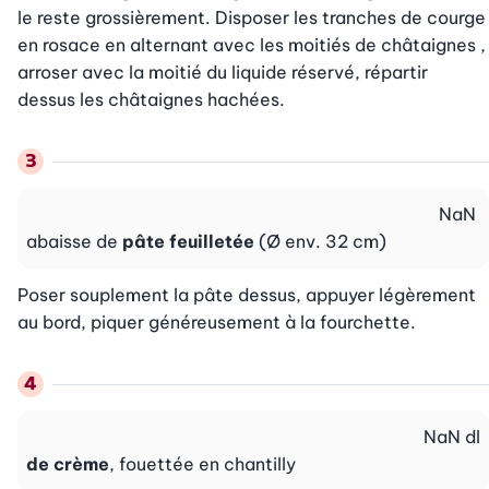
le reste grossièrement. Disposer les tranches de courge 
en rosace en alternant avec les moitiés de châtaignes , 
arroser avec la moitié du liquide réservé, répartir 
dessus les châtaignes hachées.
NaN
abaisse de
pâte feuilletée
(Ø env. 32 cm)
Poser souplement la pâte dessus, appuyer légèrement 
au bord, piquer généreusement à la fourchette.
NaN
dl
de crème
, fouettée en chantilly