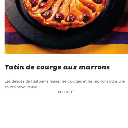
Tatin de courge aux marrons
Les délices de l’automne réunis: les courges et les marrons dans une
tourte savoureuse.
PUBLICITÉ