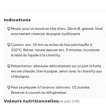
Indications
Moule: pour un moule en tôle d’env. 28cm Ø, graissé, fond
exactement chemisé de papier à pâtisserie
Cuisson: env. 25 min au milieu du four préchauffé à
220°C. Retirer, laisser reposer env. 5 minutes. Incorporer
le reste du liquide à la chantilly.
Présentation: démouler délicatement sur un plat la tarte
encore chaude, ôter le papier, servir avec la chantilly aux
châtaignes.
Peut se préparer à l’avance: tarte env. 1/2 journée.
Réserver à couvert au réfrigérateur.
Valeurs nutritionnelles
par part (1/8)