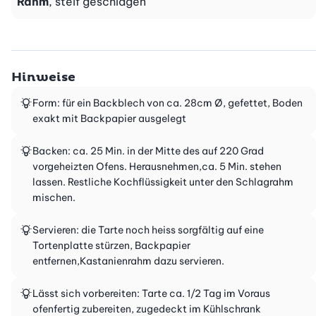
Rahm
, steif geschlagen
Hinweise
Form: für ein Backblech von ca. 28cm Ø, gefettet, Boden
exakt mit Backpapier ausgelegt
Backen: ca. 25 Min. in der Mitte des auf 220 Grad
vorgeheizten Ofens. Herausnehmen,ca. 5 Min. stehen
lassen. Restliche Kochflüssigkeit unter den Schlagrahm
mischen.
Servieren: die Tarte noch heiss sorgfältig auf eine
Tortenplatte stürzen, Backpapier
entfernen,Kastanienrahm dazu servieren.
Lässt sich vorbereiten: Tarte ca. 1/2 Tag im Voraus
ofenfertig zubereiten, zugedeckt im Kühlschrank