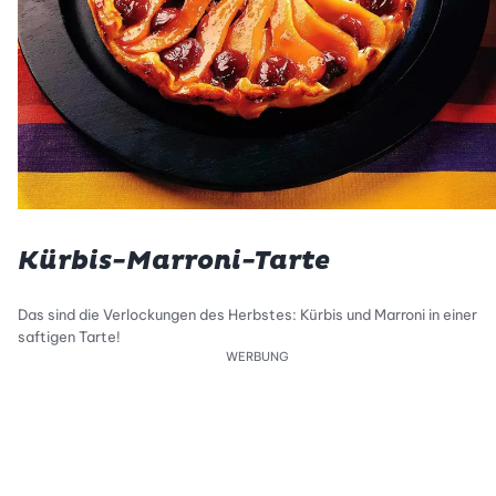
Kürbis-Marroni-Tarte
Das sind die Verlockungen des Herbstes: Kürbis und Marroni in einer
saftigen Tarte!
WERBUNG