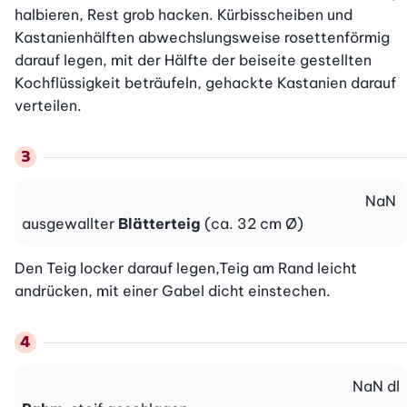
halbieren, Rest grob hacken. Kürbisscheiben und 
Kastanienhälften abwechslungsweise rosettenförmig 
darauf legen, mit der Hälfte der beiseite gestellten 
Kochflüssigkeit beträufeln, gehackte Kastanien darauf 
verteilen.
NaN
ausgewallter
Blätterteig
(ca. 32 cm Ø)
Den Teig locker darauf legen,Teig am Rand leicht 
andrücken, mit einer Gabel dicht einstechen.
NaN
dl