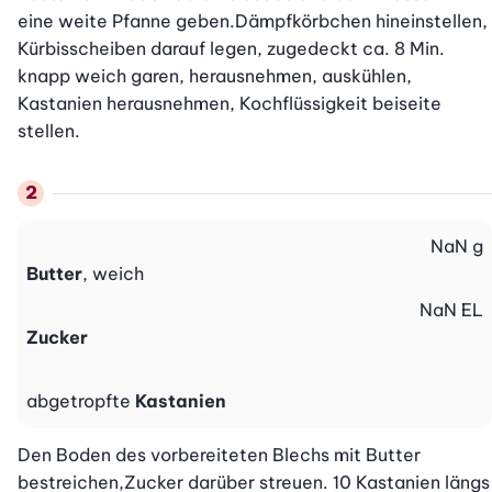
eine weite Pfanne geben.Dämpfkörbchen hineinstellen, 
Kürbisscheiben darauf legen, zugedeckt ca. 8 Min. 
knapp weich garen, herausnehmen, auskühlen, 
Kastanien herausnehmen, Kochflüssigkeit beiseite 
stellen.
NaN
g
Butter
, weich
NaN
EL
Zucker
abgetropfte
Kastanien
Den Boden des vorbereiteten Blechs mit Butter 
bestreichen,Zucker darüber streuen. 10 Kastanien längs 