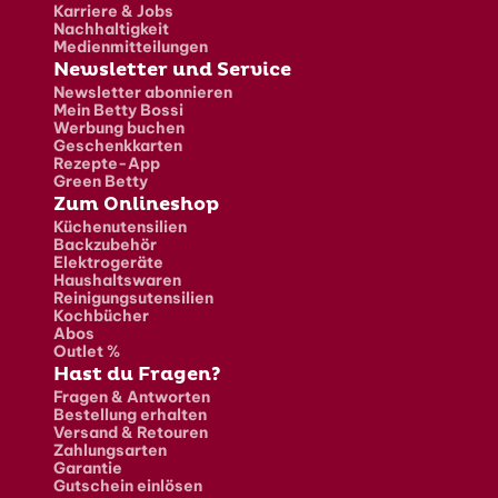
Karriere & Jobs
Nachhaltigkeit
Medienmitteilungen
Newsletter und Service
Newsletter abonnieren
Mein Betty Bossi
Werbung buchen
Geschenkkarten
Rezepte-App
Green Betty
Zum Onlineshop
Küchenutensilien
Backzubehör
Elektrogeräte
Haushaltswaren
Reinigungsutensilien
Kochbücher
Abos
Outlet %
Hast du Fragen?
Fragen & Antworten
Bestellung erhalten
Versand & Retouren
Zahlungsarten
Garantie
Gutschein einlösen