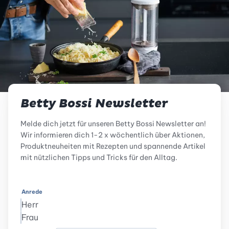
Betty Bossi Newsletter
Melde dich jetzt für unseren Betty Bossi Newsletter an!
Wir informieren dich 1-2 x wöchentlich über Aktionen,
Produktneuheiten mit Rezepten und spannende Artikel
mit nützlichen Tipps und Tricks für den Alltag.
Anrede
Herr
Frau