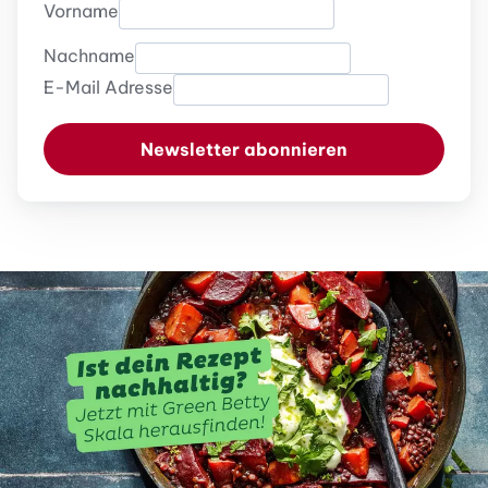
Vorname
Nachname
E-Mail Adresse
Newsletter abonnieren