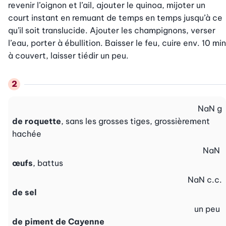
revenir l’oignon et l’ail, ajouter le quinoa, mijoter un 
court instant en remuant de temps en temps jusqu’à ce 
qu’il soit translucide. Ajouter les champignons, verser 
l’eau, porter à ébullition. Baisser le feu, cuire env. 10 min 
à couvert, laisser tiédir un peu.
NaN
g
de roquette
, sans les grosses tiges, grossièrement
hachée
NaN
œufs
, battus
NaN
c.c.
de sel
un peu
de piment de Cayenne