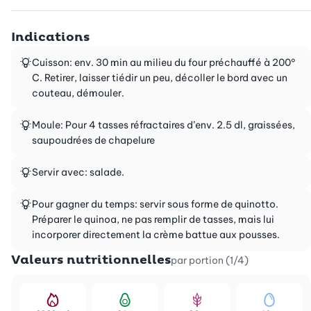
Indications
Cuisson: env. 30 min au milieu du four préchauffé à 200°
C. Retirer, laisser tiédir un peu, décoller le bord avec un
couteau, démouler.
Moule: Pour 4 tasses réfractaires d’env. 2.5 dl, graissées,
saupoudrées de chapelure
Servir avec: salade.
Pour gagner du temps: servir sous forme de quinotto.
Préparer le quinoa, ne pas remplir de tasses, mais lui
incorporer directement la crème battue aux pousses.
Valeurs nutritionnelles
par portion (1/4)