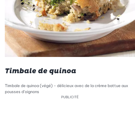
Timbale de quinoa
Timbale de quinoa (végé) - délicieux avec de la crème battue aux
pousses d’oignons
PUBLICITÉ