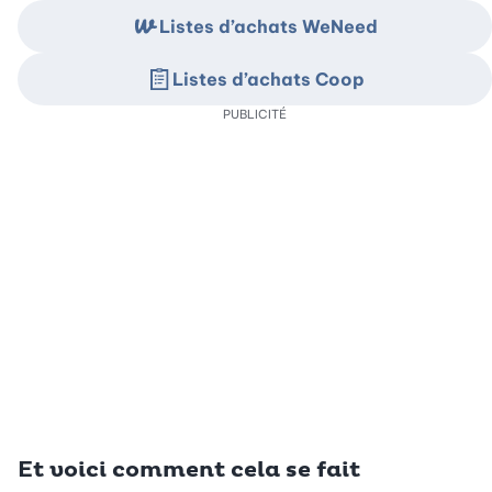
Listes d’achats WeNeed
Listes d’achats Coop
PUBLICITÉ
Et voici comment cela se fait