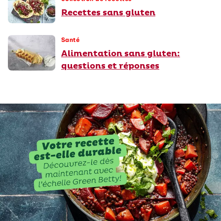
Recettes sans gluten
Santé
Alimentation sans gluten:
questions et réponses