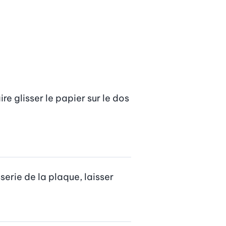
e glisser le papier sur le dos 
serie de la plaque, laisser 