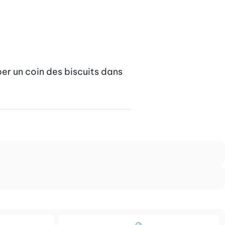
er un coin des biscuits dans 