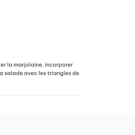
ler la marjolaine, incorporer 
a salade avec les triangles de 