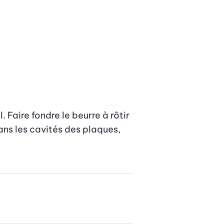
Faire fondre le beurre à rôtir 
ns les cavités des plaques, 