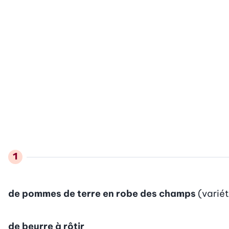
de pommes de terre en robe des champs
(variét
de beurre à rôtir