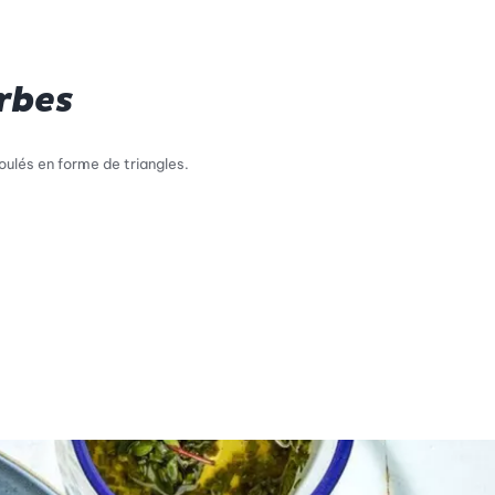
rbes
oulés en forme de triangles.