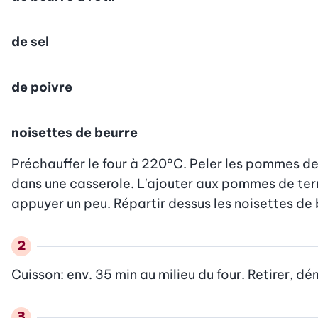
de sel
de poivre
noisettes de beurre
Préchauffer le four à 220°C. Peler les pommes de te
dans une casserole. L'ajouter aux pommes de terre
appuyer un peu. Répartir dessus les noisettes de 
Cuisson: env. 35 min au milieu du four. Retirer, dé