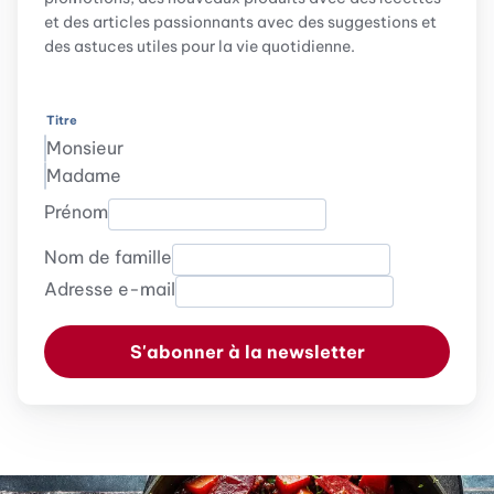
et des articles passionnants avec des suggestions et
des astuces utiles pour la vie quotidienne.
Titre
Monsieur
Madame
Prénom
Nom de famille
Adresse e-mail
S'abonner à la newsletter