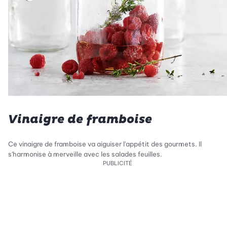
Vinaigre de framboise
Ce vinaigre de framboise va aiguiser l'appétit des gourmets. Il
s'harmonise à merveille avec les salades feuilles.
PUBLICITÉ