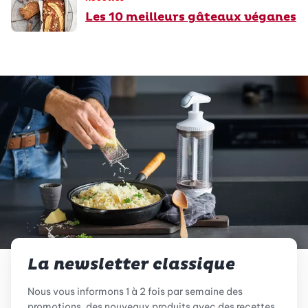
Les 10 meilleurs gâteaux véganes
La newsletter classique
Nous vous informons 1 à 2 fois par semaine des
promotions, des nouveaux produits avec des recettes