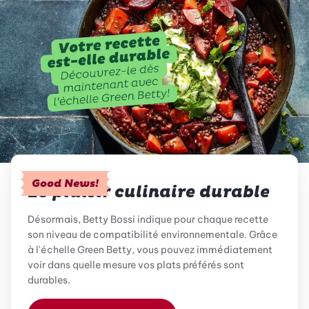
Good News!
Le plaisir culinaire durable
Désormais, Betty Bossi indique pour chaque recette
son niveau de compatibilité environnementale. Grâce
à l'échelle Green Betty, vous pouvez immédiatement
voir dans quelle mesure vos plats préférés sont
durables.