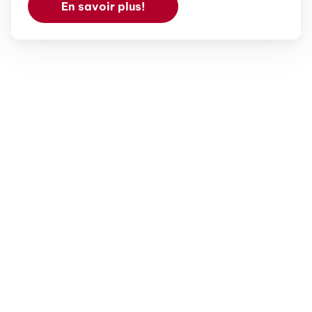
En savoir plus!