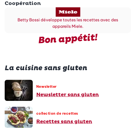
Coopération
Betty Bossi développe toutes les recettes avec des
appareils Miele.
Bon appétit!
La cuisine sans gluten
Newsletter
Newsletter sans gluten
collection de recettes
Recettes sans gluten