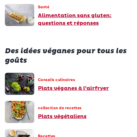
Santé
Alimentation sans gluten:
questions et réponses
Des idées véganes pour tous les
goûts
Conseils culinaires
Plats véganes à l’airfryer
collection de recettes
Plats végétaliens
Recettes