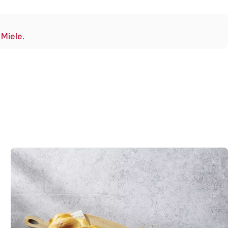
 Miele.