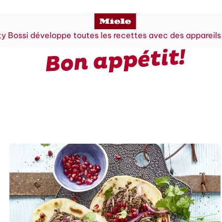
y Bossi développe toutes les recettes avec des appareils
Bon appétit!