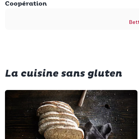
Coopération
Bett
La cuisine sans gluten