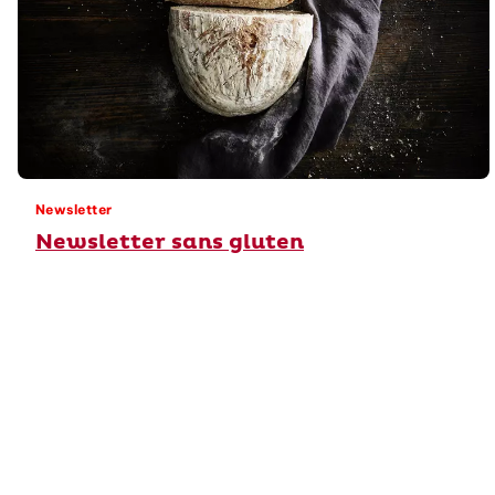
Newsletter
Newsletter sans gluten