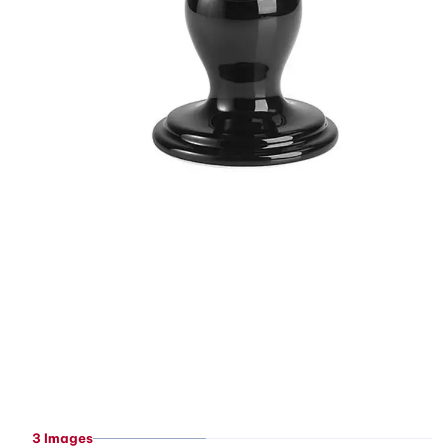
3 Images