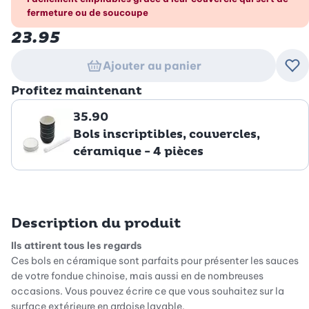
fermeture ou de soucoupe
23.95
Ajouter au panier
Ajo
Profitez maintenant
35.90
Bols inscriptibles, couvercles,
céramique - 4 pièces
Description du produit
Ils attirent tous les regards
Ces bols en céramique sont parfaits pour présenter les sauces
de votre fondue chinoise, mais aussi en de nombreuses
occasions. Vous pouvez écrire ce que vous souhaitez sur la
surface extérieure en ardoise lavable.