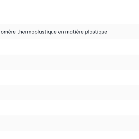
stomère thermoplastique en matière plastique