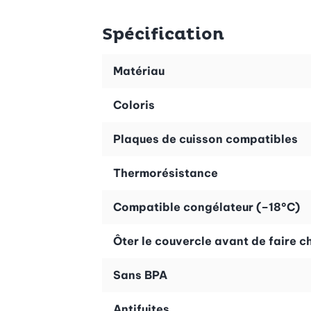
Spécification
Matériau
Coloris
Plaques de cuisson compatibles
Thermorésistance
Compatible congélateur (–18°C)
Ôter le couvercle avant de faire c
Sans BPA
Antifuites