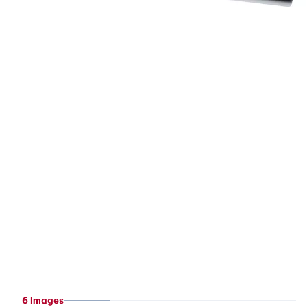
6 Images