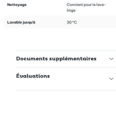
Nettoyage
Convient pour le lave-
linge
Lavable jusqu’à
30 °C
Documents supplémentaires
Évaluations