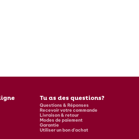
ligne
Tu as des questions?
Questions & Réponses
Recevoir votre commande
Livraison & retour
Modes de paiement
Garantie
Utiliser un bon d'achat