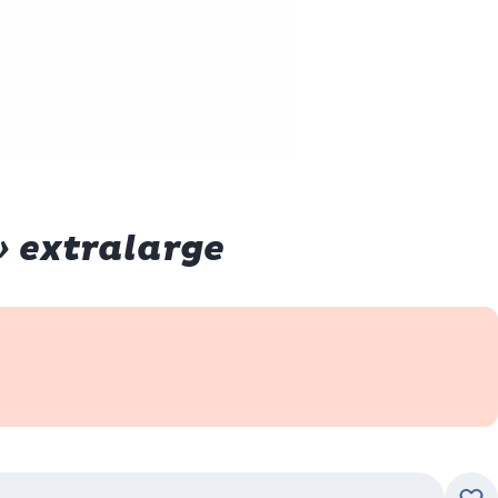
» extralarge