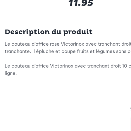
11.95
Description du produit
Le couteau d’office rose Victorinox avec tranchant droit
tranchante. Il épluche et coupe fruits et légumes sans
Le couteau d’office Victorinox avec tranchant droit 10 c
ligne.