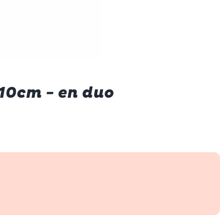
 10cm - en duo