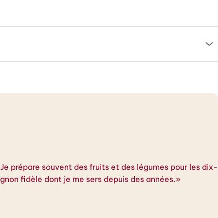
. Je prépare souvent des fruits et des légumes pour les dix-
gnon fidèle dont je me sers depuis des années.»