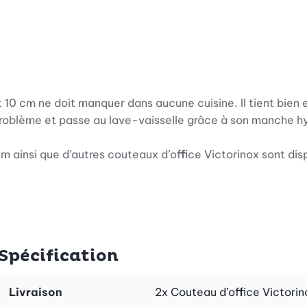
 10 cm ne doit manquer dans aucune cuisine. Il tient bien 
 problème et passe au lave-vaisselle grâce à son manche h
m ainsi que d’autres couteaux d’office Victorinox sont dis
Spécification
Livraison
2x Couteau d’office Victorin