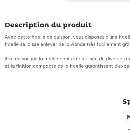
Description du produit
Avec cette ficelle de cuisson, vous disposez d’une ficell
ficelle se laisse enlever de la viande très facilement grâ
Il va de soi que la ficelle peut être utilisée de divers
et la finition compacte de la ficelle garantissent d’excel
S
M