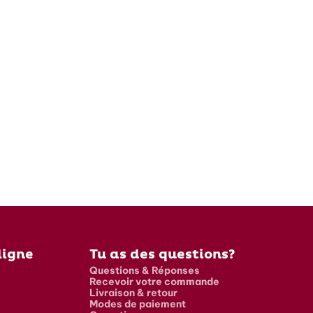
ligne
Tu as des questions?
Questions & Réponses
Recevoir votre commande
Livraison & retour
Modes de paiement