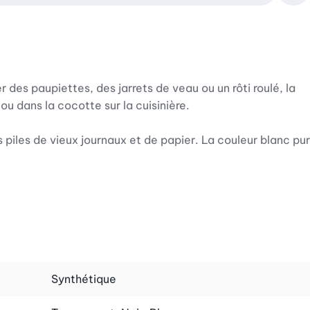
r des paupiettes, des jarrets de veau ou un rôti roulé, la
ou dans la cocotte sur la cuisinière.
 piles de vieux journaux et de papier. La couleur blanc pur
Synthétique