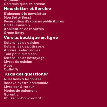
Communiqués de presse
Newsletter et Service
S'abonner à la newsletter
Mon Betty Bossi
Réservation d’espaces publicitaires
Carte-cadeaux
Application de recettes
Green Betty
Vers la boutique en ligne
Ustensiles de cuisine
Ustensiles de pâtisserie
Appareils électriques
Tout pour la maison
Ustensiles de nettoyage
Livres de cuisine
Abos
Outlet %
Tu as des questions?
Questions & Réponses
Recevoir votre commande
Livraison & retour
Modes de paiement
Garantie
Utiliser un bon d'achat