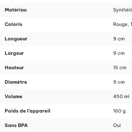
Matériau
Synthéti
Coloris
Rouge, 
Longueur
9 cm
Largeur
9 cm
Hauteur
15 cm
Diamètre
9 cm
Volume
450 ml
Poids de l’appareil
160 g
Sans BPA
Oui