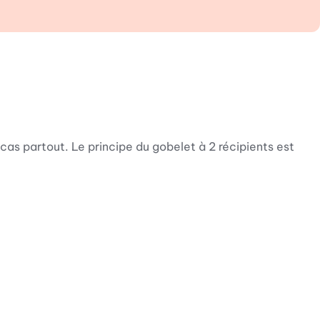
as partout. Le principe du gobelet à 2 récipients est