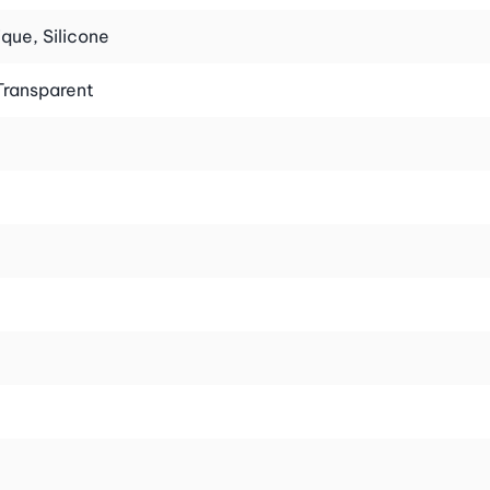
que, Silicone
Transparent