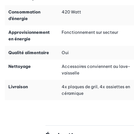
Consommation
420 Watt
d’énergie
Approvisionnement
Fonctionnement sur secteur
en énergie
Qualité alimentaire
Oui
Nettoyage
Accessoires conviennent au lave-
vaisselle
Livraison
4x plaques de gril, 4x assiettes en
céramique