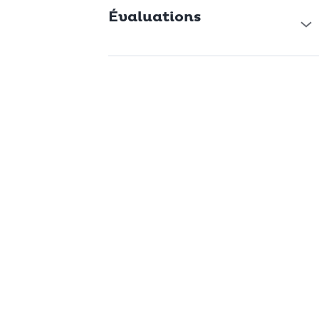
Évaluations