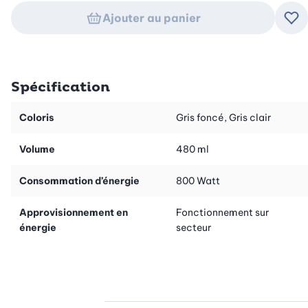
Ajouter au panier
Ajo
Spécification
Coloris
Gris foncé, Gris clair
Volume
480 ml
Consommation d’énergie
800 Watt
Approvisionnement en
Fonctionnement sur
énergie
secteur