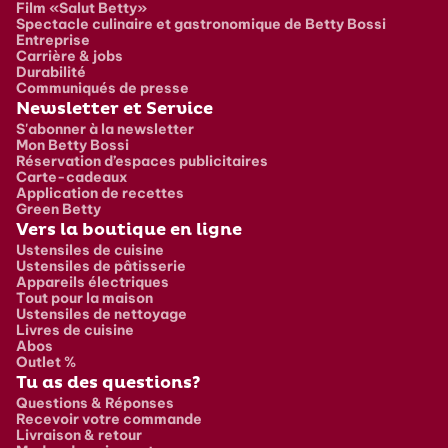
Film «Salut Betty»
Spectacle culinaire et gastronomique de Betty Bossi
Entreprise
Carrière & jobs
Durabilité
Communiqués de presse
Newsletter et Service
S'abonner à la newsletter
Mon Betty Bossi
Réservation d’espaces publicitaires
Carte-cadeaux
Application de recettes
Green Betty
Vers la boutique en ligne
Ustensiles de cuisine
Ustensiles de pâtisserie
Appareils électriques
Tout pour la maison
Ustensiles de nettoyage
Livres de cuisine
Abos
Outlet %
Tu as des questions?
Questions & Réponses
Recevoir votre commande
Livraison & retour