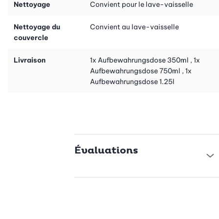
Nettoyage
Convient pour le lave-vaisselle
Nettoyage du
Convient au lave-vaisselle
couvercle
Livraison
1x Aufbewahrungsdose 350ml , 1x
Aufbewahrungsdose 750ml , 1x
Aufbewahrungsdose 1.25l
Évaluations