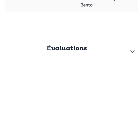
Bento
Évaluations