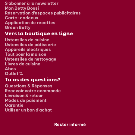
S'abonner à la newsletter
Mon Betty Bossi
Réservation d’espaces publicitaires
Carte-cadeaux
Application de recettes
Green Betty
Vers la boutique en ligne
Ustensiles de cuisine
Ustensiles de pâtisserie
Appareils électriques
Tout pour la maison
Ustensiles de nettoyage
Livres de cuisine
Abos
Outlet %
Tu as des questions?
Questions & Réponses
Recevoir votre commande
Livraison & retour
Modes de paiement
Garantie
Utiliser un bon d'achat
Rester informé