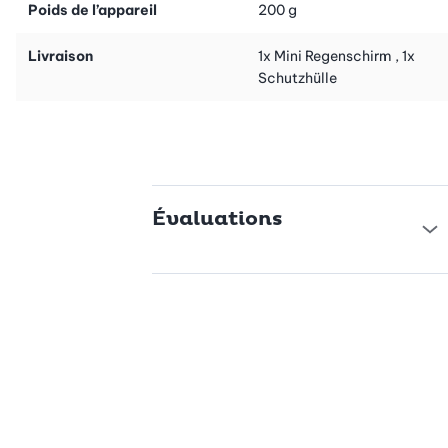
Poids de l’appareil
200 g
Livraison
1x Mini Regenschirm , 1x
Schutzhülle
Évaluations