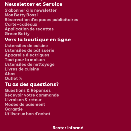
Newsletter et Service
S'abonner à la newsletter
Mon Betty Bossi
Réservation d’espaces publicitaires
Carte-cadeaux
Application de recettes
Green Betty
Vers la boutique en ligne
Ustensiles de cuisine
Ustensiles de pâtisserie
Appareils électriques
Tout pour la maison
Ustensiles de nettoyage
Livres de cuisine
Abos
Outlet %
Tu as des questions?
Questions & Réponses
Recevoir votre commande
Livraison & retour
Modes de paiement
Garantie
Utiliser un bon d'achat
Rester informé