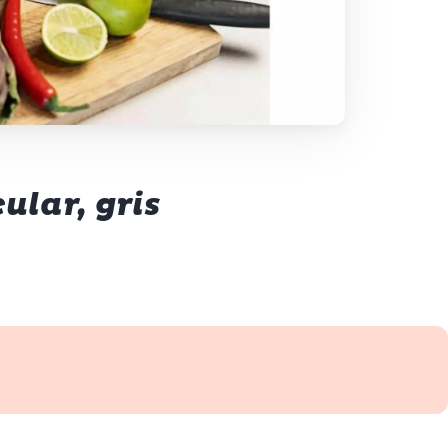
ular, gris