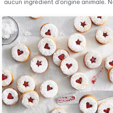
aucun ingrédient d’origine animale. 