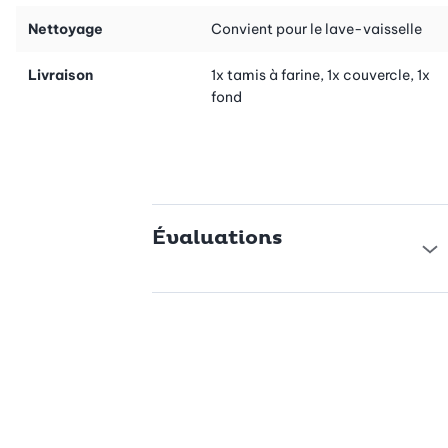
Nettoyage
Convient pour le lave-vaisselle
Livraison
1x tamis à farine, 1x couvercle, 1x
fond
Évaluations