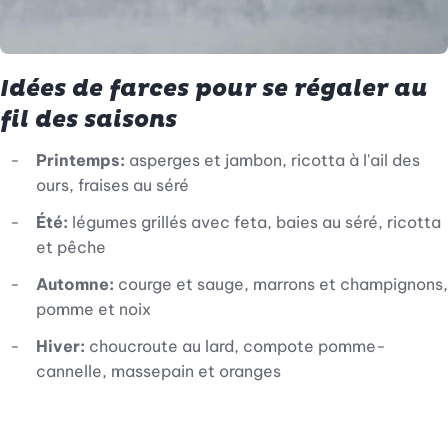
Idées de farces pour se régaler au
fil des saisons
Printemps:
asperges et jambon, ricotta à l'ail des
ours, fraises au séré
Été:
légumes grillés avec feta, baies au séré, ricotta
et pêche
Automne:
courge et sauge, marrons et champignons,
pomme et noix
Hiver:
choucroute au lard, compote pomme-
cannelle, massepain et oranges