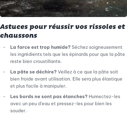
Astuces pour réussir vos rissoles et
chaussons
La farce est trop humide?
Séchez soigneusement
les ingrédients tels que les épinards pour que la pâte
reste bien croustillante.
La pâte se déchire?
Veillez à ce que la pâte soit
bien froide avant utilisation. Elle sera plus élastique
et plus facile à manipuler.
Les bords ne sont pas étanches?
Humectez-les
avec un peu d'eau et pressez-les pour bien les
souder.