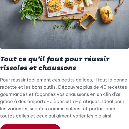
Tout ce qu’il faut pour réussir
rissoles et chaussons
Pour réussir facilement ces petits délices, il faut la bonne
recette et les bons outils. Découvrez plus de 40 recettes
gourmandes et façonnez vos chaussons en un clin d'œil
grâce à des emporte-pièces ultra-pratiques. Idéal pour
les variantes sucrées comme salées, et parfait pour
toutes celles et ceux qui aiment varier les plaisirs!