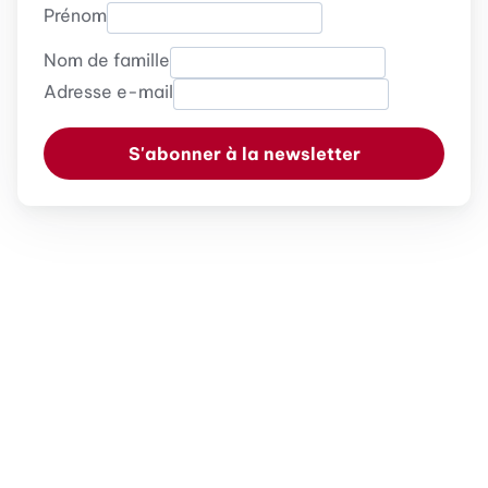
Prénom
Nom de famille
Adresse e-mail
S'abonner à la newsletter