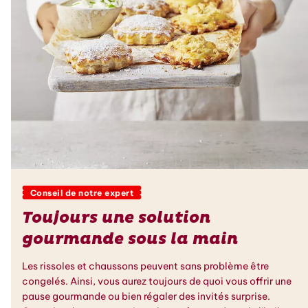
Conseil de notre expert
Toujours une solution
gourmande sous la main
Les rissoles et chaussons peuvent sans problème être
congelés. Ainsi, vous aurez toujours de quoi vous offrir une
pause gourmande ou bien régaler des invités surprise.