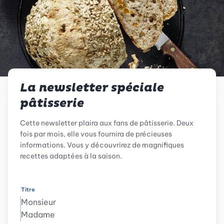
La newsletter spéciale
pâtisserie
Cette newsletter plaira aux fans de pâtisserie. Deux
fois par mois, elle vous fournira de précieuses
informations. Vous y découvrirez de magnifiques
recettes adaptées à la saison.
Titre
Monsieur
Madame