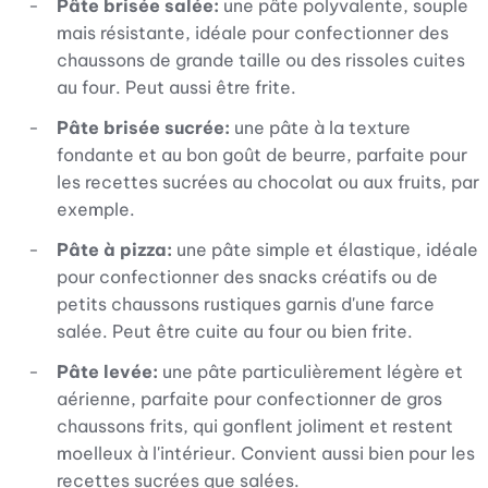
Pâte brisée salée:
une pâte polyvalente, souple
mais résistante, idéale pour confectionner des
chaussons de grande taille ou des rissoles cuites
au four. Peut aussi être frite.
Pâte brisée sucrée:
une pâte à la texture
fondante et au bon goût de beurre, parfaite pour
les recettes sucrées au chocolat ou aux fruits, par
exemple.
Pâte à pizza:
une pâte simple et élastique, idéale
pour confectionner des snacks créatifs ou de
petits chaussons rustiques garnis d'une farce
salée. Peut être cuite au four ou bien frite.
Pâte levée:
une pâte particulièrement légère et
aérienne, parfaite pour confectionner de gros
chaussons frits, qui gonflent joliment et restent
moelleux à l'intérieur. Convient aussi bien pour les
recettes sucrées que salées.