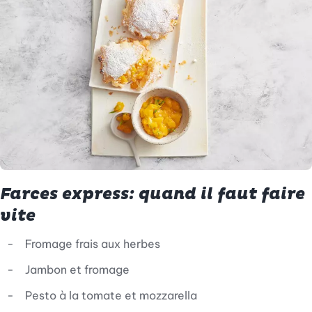
Farces express: quand il faut faire
vite
Fromage frais aux herbes
Jambon et fromage
Pesto à la tomate et mozzarella