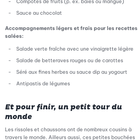
Compotes de fruits (p. ex. baies ou mangue)
Sauce au chocolat
Accompagnements légers et frais pour les recettes
salées:
Salade verte fraîche avec une vinaigrette légère
Salade de betteraves rouges ou de carottes
Séré aux fines herbes ou sauce dip au yogourt
Antipastis de légumes
Et pour finir, un petit tour du
monde
Les rissoles et chaussons ont de nombreux cousins à
travers le monde. Ailleurs aussi, ces petites bouchées