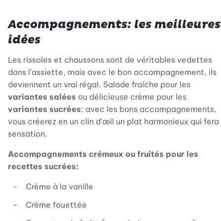
Accompagnements: les meilleures
idées
Les rissoles et chaussons sont de véritables vedettes
dans l'assiette, mais avec le bon accompagnement, ils
deviennent un vrai régal. Salade fraîche pour les
variantes salées
ou délicieuse crème pour les
variantes sucrées
: avec les bons accompagnements,
vous créerez en un clin d'œil un plat harmonieux qui fera
sensation.
Accompagnements crémeux ou fruités pour les
recettes sucrées:
Crème à la vanille
Crème fouettée