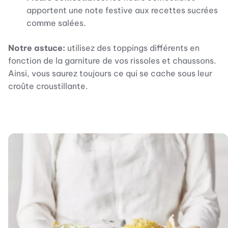
apportent une note festive aux recettes sucrées
comme salées.
Notre astuce:
utilisez des toppings différents en
fonction de la garniture de vos rissoles et chaussons.
Ainsi, vous saurez toujours ce qui se cache sous leur
croûte croustillante.