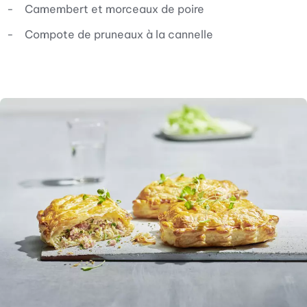
Camembert et morceaux de poire
Compote de pruneaux à la cannelle