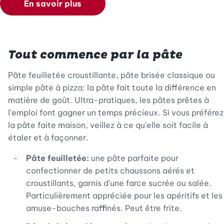
En savoir plus
Tout commence par la pâte
Pâte feuilletée croustillante, pâte brisée classique ou
simple pâte à pizza: la pâte fait toute la différence en
matière de goût. Ultra-pratiques, les pâtes prêtes à
l'emploi font gagner un temps précieux. Si vous préférez
la pâte faite maison, veillez à ce qu'elle soit facile à
étaler et à façonner.
Pâte feuilletée:
une pâte parfaite pour
confectionner de petits chaussons aérés et
croustillants, garnis d'une farce sucrée ou salée.
Particulièrement appréciée pour les apéritifs et les
amuse-bouches raffinés. Peut être frite.