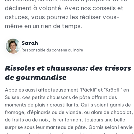
déclinent à volonté. Avec nos conseils et
astuces, vous pourrez les réaliser vous-
même en un rien de temps.
Sarah
Responsable du contenu culinaire
Rissoles et chaussons: des trésors
de gourmandise
Appelés aussi affectueusement "Päckli" et "Kräpfli" en
Suisse, ces petits chaussons de pâte offrent des
moments de plaisir croustillants. Qu'ils soient garnis de
fromage, d'épinards ou de viande, ou alors de chocolat,
de fruits ou de noix, ils renferment toujours une belle
surprise sous leur manteau de pâte. Garnis selon l'envie