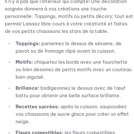
Il n'y a pas que l'intérieur qui compte! Une décoration
soignée donnera à vos créations une touche
personnelle. Toppings, motifs ou petits décors: tout est
permis! Laissez libre cours à votre créativité et faites
de vos petits chaussons les stars de la table.
Toppings:
parsemez le dessus de sésame, de
pavot ou de fromage râpé avant la cuisson.
Motifs:
chiquetez les bords avec une fourchette
ou bien dessinez de petits motifs avec un couteau
bien aiguisé.
Brillance:
badigeonnez le dessus avec de l'œuf
battu pour obtenir une belle surface brillante.
Recettes sucrées:
après la cuisson, saupoudrez
vos chaussons de sucre glace pour créer un effet
neige.
Fleurs comestibles:
les fleurs comestibles