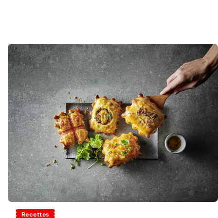
Recettes