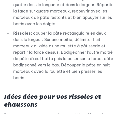
quatre dans la longueur et dans la largeur. Répartir
la farce sur quatre morceaux, recouvrir avec les
morceaux de pâte restants et bien appuyer sur les
bords avec les doigts.
Rissoles:
couper la pâte rectangulaire en deux
dans la largeur. Sur une moitié, délimiter huit
morceaux à l'aide d'une roulette à pâtisserie et
répartir la farce dessus. Badigeonner l'autre moitié
de pâte d'œuf battu puis la poser sur la farce, côté
badigeonné vers le bas. Découper la pâte en huit
morceaux avec la roulette et bien presser les
bords.
Idées déco pour vos rissoles et
chaussons