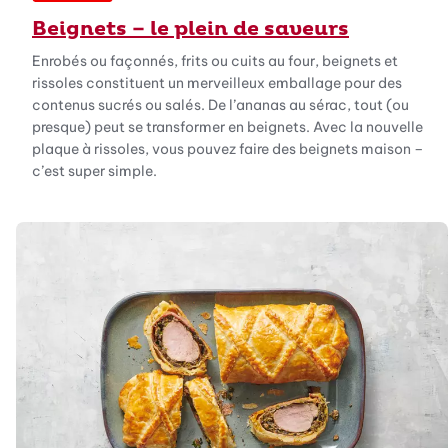
Beignets – le plein de saveurs
Enrobés ou façonnés, frits ou cuits au four, beignets et
rissoles constituent un merveilleux emballage pour des
contenus sucrés ou salés. De l’ananas au sérac, tout (ou
presque) peut se transformer en beignets. Avec la nouvelle
plaque à rissoles, vous pouvez faire des beignets maison –
c’est super simple.