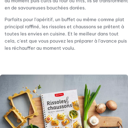
du moment puis cuits au four ou frits, ils se transforment
en de savoureuses bouchées dorées.
Parfaits pour l'apéritif, un buffet ou même comme plat
principal raffiné, les rissoles et chaussons se prêtent à
toutes les envies en cuisine. Et le meilleur dans tout
cela, c'est que vous pouvez les préparer à l'avance puis
les réchauffer au moment voulu.