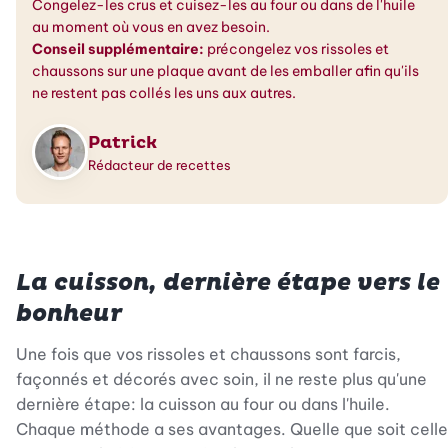
Congelez-les crus et cuisez-les au four ou dans de l'huile
au moment où vous en avez besoin.
Conseil supplémentaire:
précongelez vos rissoles et
chaussons sur une plaque avant de les emballer afin qu'ils
ne restent pas collés les uns aux autres.
Patrick
Rédacteur de recettes
La cuisson, dernière étape vers le
bonheur
Une fois que vos rissoles et chaussons sont farcis,
façonnés et décorés avec soin, il ne reste plus qu'une
dernière étape: la cuisson au four ou dans l'huile.
Chaque méthode a ses avantages. Quelle que soit celle