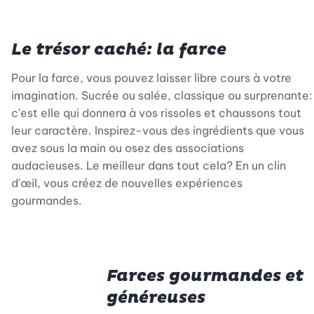
Le trésor caché: la farce
Pour la farce, vous pouvez laisser libre cours à votre
imagination. Sucrée ou salée, classique ou surprenante:
c'est elle qui donnera à vos rissoles et chaussons tout
leur caractère. Inspirez-vous des ingrédients que vous
avez sous la main ou osez des associations
audacieuses. Le meilleur dans tout cela? En un clin
d'œil, vous créez de nouvelles expériences
gourmandes.
Farces gourmandes et
généreuses