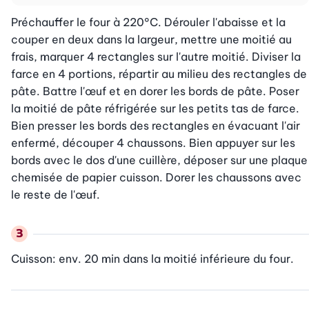
Préchauffer le four à 220°C. Dérouler l'abaisse et la 
couper en deux dans la largeur, mettre une moitié au 
frais, marquer 4 rectangles sur l'autre moitié. Diviser la 
farce en 4 portions, répartir au milieu des rectangles de 
pâte. Battre l'œuf et en dorer les bords de pâte. Poser 
la moitié de pâte réfrigérée sur les petits tas de farce. 
Bien presser les bords des rectangles en évacuant l'air 
enfermé, découper 4 chaussons. Bien appuyer sur les 
bords avec le dos d'une cuillère, déposer sur une plaque 
chemisée de papier cuisson. Dorer les chaussons avec 
le reste de l'œuf.
Cuisson: env. 20 min dans la moitié inférieure du four.