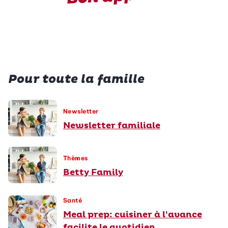
Pour toute la famille
Newsletter
Newsletter familiale
Thèmes
Betty Family
Santé
Meal prep: cuisiner à l'avance
facilite le quotidien