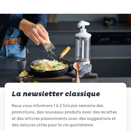
La newsletter classique
Nous vous informons 1 à 2 fois par semaine des
promotions, des nouveaux produits avec des recettes
et des articles passionnants avec des suggestions et
des astuces utiles pour la vie quotidienne.