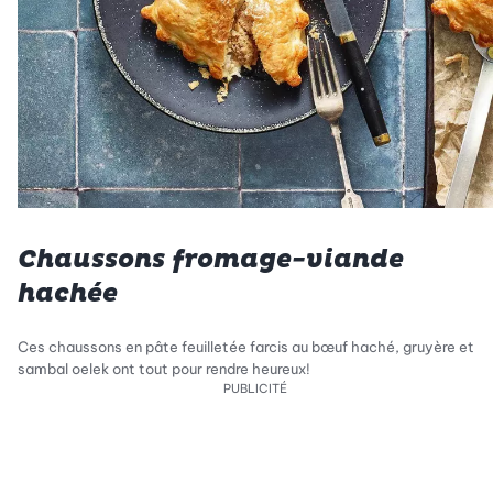
Chaussons fromage-viande
hachée
Ces chaussons en pâte feuilletée farcis au bœuf haché, gruyère et
sambal oelek ont tout pour rendre heureux!
PUBLICITÉ