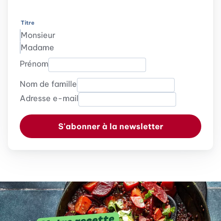
Titre
Monsieur
Madame
Prénom
Nom de famille
Adresse e-mail
S'abonner à la newsletter