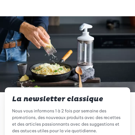
La newsletter classique
Nous vous informons 1 à 2 fois par semaine des
promotions, des nouveaux produits avec des recettes
et des articles passionnants avec des suggestions et
des astuces utiles pour la vie quotidienne.