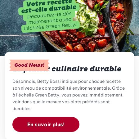
Good News!
Le plaisir culinaire durable
Désormais, Betty Bossi indique pour chaque recette
son niveau de compatibilité environnementale. Grâce
à l'échelle Green Betty, vous pouvez immédiatement
voir dans quelle mesure vos plats préférés sont
durables.
En savoir plus!