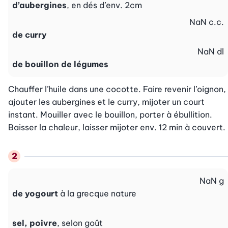
d’aubergines
, en dés d’env. 2cm
NaN
c.c.
de curry
NaN
dl
de bouillon de légumes
Chauffer l’huile dans une cocotte. Faire revenir l’oignon, 
ajouter les aubergines et le curry, mijoter un court 
instant. Mouiller avec le bouillon, porter à ébullition. 
Baisser la chaleur, laisser mijoter env. 12 min à couvert.
NaN
g
de yogourt
à la grecque nature
sel, poivre
, selon goût