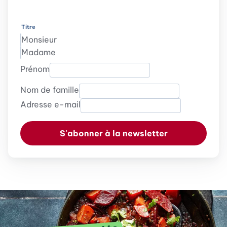
Titre
Monsieur
Madame
Prénom
Nom de famille
Adresse e-mail
S'abonner à la newsletter