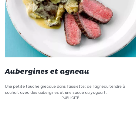
Aubergines et agneau
Une petite touche grecque dans l’assiette: de l’agneau tendre à
souhait avec des aubergines et une sauce au yogourt.
PUBLICITÉ