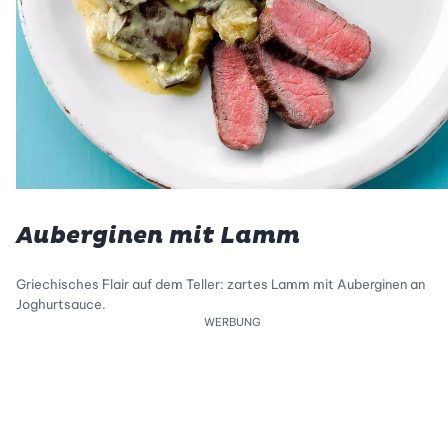
Auberginen mit Lamm
Griechisches Flair auf dem Teller: zartes Lamm mit Auberginen an
Joghurtsauce.
WERBUNG