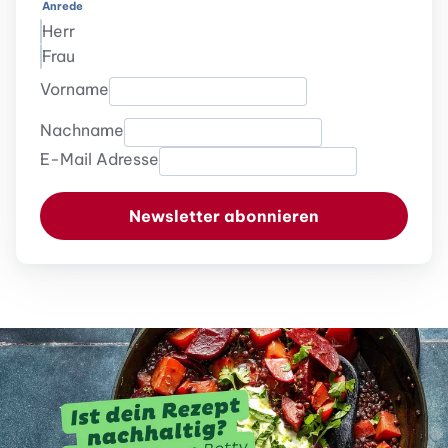
Anrede
Herr
Frau
Vorname
Nachname
E-Mail Adresse
Newsletter abonnieren