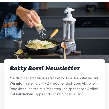
Betty Bossi Newsletter
Melde dich jetzt für unseren Betty Bossi Newsletter an!
Wir informieren dich 1-2 x wöchentlich über Aktionen,
Produktneuheiten mit Rezepten und spannende Artikel
mit nützlichen Tipps und Tricks für den Alltag.