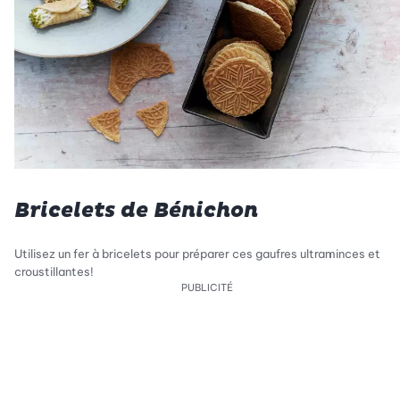
Bricelets de Bénichon
Utilisez un fer à bricelets pour préparer ces gaufres ultraminces et
croustillantes!
PUBLICITÉ