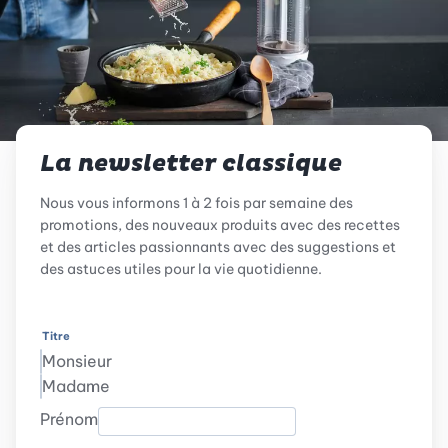
La newsletter classique
Nous vous informons 1 à 2 fois par semaine des
promotions, des nouveaux produits avec des recettes
et des articles passionnants avec des suggestions et
des astuces utiles pour la vie quotidienne.
Titre
Monsieur
Madame
Prénom