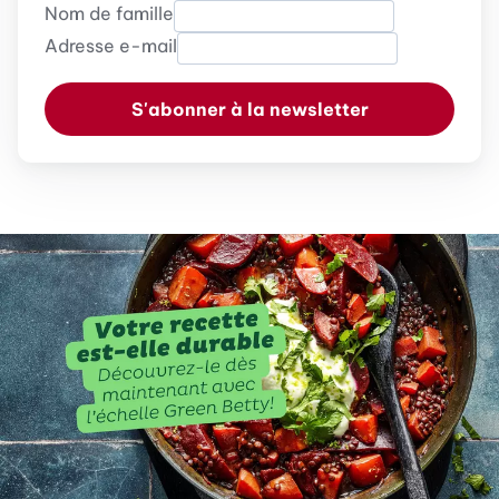
Nom de famille
Adresse e-mail
S'abonner à la newsletter