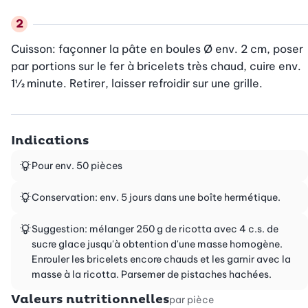
Cuisson: façonner la pâte en boules Ø env. 2 cm, poser 
par portions sur le fer à bricelets très chaud, cuire env. 
1½ minute. Retirer, laisser refroidir sur une grille.
Indications
Pour env. 50 pièces
Conservation: env. 5 jours dans une boîte hermétique.
Suggestion: mélanger 250 g de ricotta avec 4 c.s. de
sucre glace jusqu'à obtention d'une masse homogène.
Enrouler les bricelets encore chauds et les garnir avec la
masse à la ricotta. Parsemer de pistaches hachées.
Valeurs nutritionnelles
par pièce