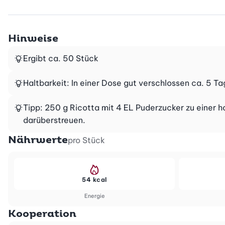
Hinweise
Ergibt ca. 50 Stück
Haltbarkeit: In einer Dose gut verschlossen ca. 5 Ta
Tipp: 250 g Ricotta mit 4 EL Puderzucker zu einer
darüberstreuen.
Nährwerte
pro Stück
54 kcal
Energie
Kooperation