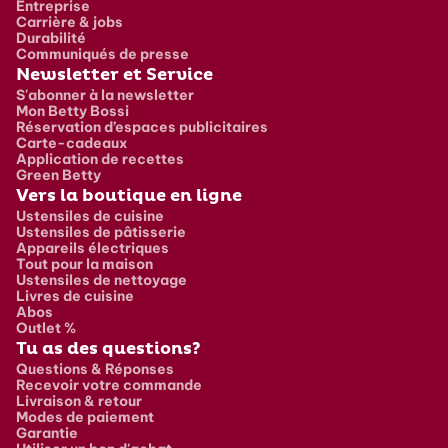
Entreprise
Carrière & jobs
Durabilité
Communiqués de presse
Newsletter et Service
S'abonner à la newsletter
Mon Betty Bossi
Réservation d’espaces publicitaires
Carte-cadeaux
Application de recettes
Green Betty
Vers la boutique en ligne
Ustensiles de cuisine
Ustensiles de pâtisserie
Appareils électriques
Tout pour la maison
Ustensiles de nettoyage
Livres de cuisine
Abos
Outlet %
Tu as des questions?
Questions & Réponses
Recevoir votre commande
Livraison & retour
Modes de paiement
Garantie