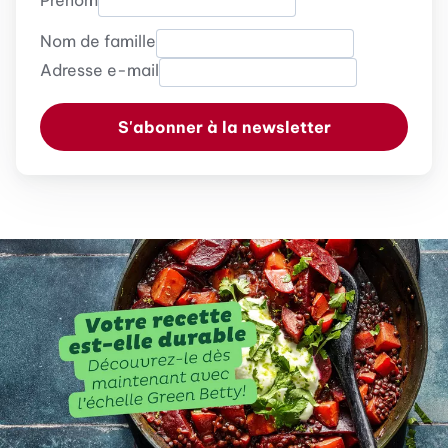
Prénom
Nom de famille
Adresse e-mail
S'abonner à la newsletter