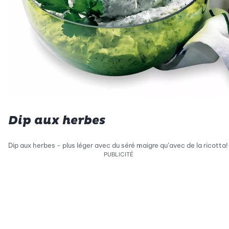
Dip aux herbes
Dip aux herbes - plus léger avec du séré maigre qu’avec de la ricotta!
PUBLICITÉ