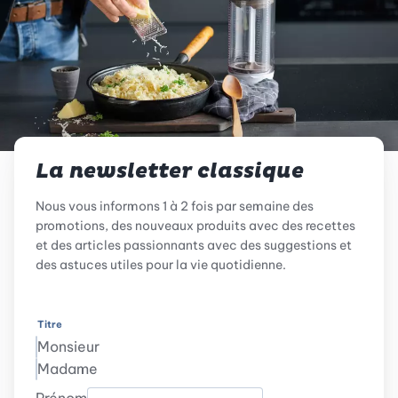
La newsletter classique
Nous vous informons 1 à 2 fois par semaine des
promotions, des nouveaux produits avec des recettes
et des articles passionnants avec des suggestions et
des astuces utiles pour la vie quotidienne.
Titre
Monsieur
Madame