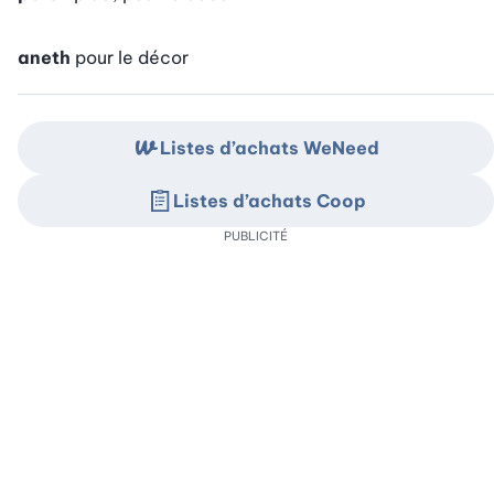
aneth
pour le décor
Listes d’achats WeNeed
Listes d’achats Coop
PUBLICITÉ