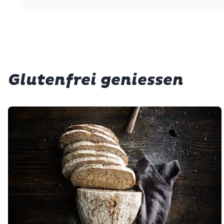
Glutenfrei geniessen