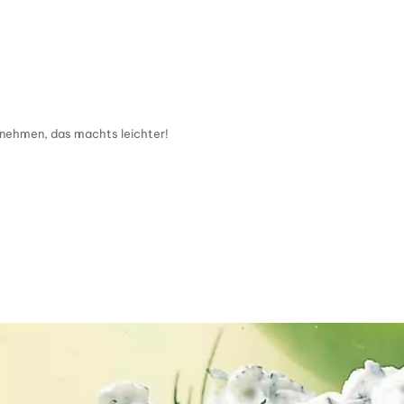
 nehmen, das machts leichter!