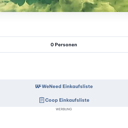
WeNeed Einkaufsliste
Coop Einkaufsliste
WERBUNG