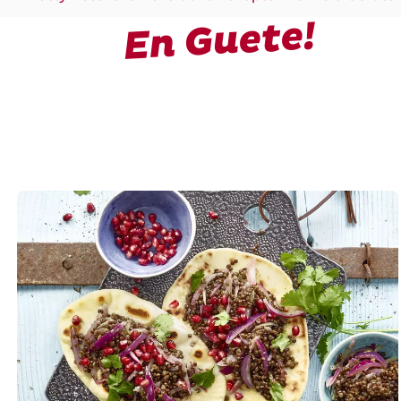
En Guete!