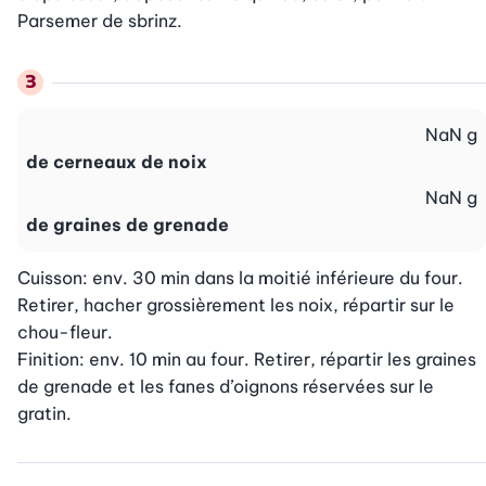
Parsemer de sbrinz.
NaN
g
de cerneaux de noix
NaN
g
de graines de grenade
Cuisson: env. 30 min dans la moitié inférieure du four. 
Retirer, hacher grossièrement les noix, répartir sur le 
chou-fleur.

Finition: env. 10 min au four. Retirer, répartir les graines 
de grenade et les fanes d’oignons réservées sur le 
gratin.