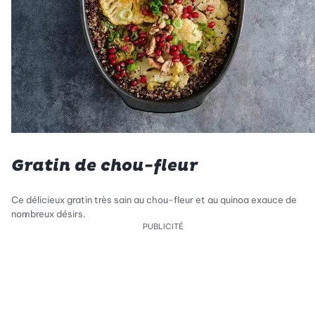
Gratin de chou-fleur
Ce délicieux gratin très sain au chou-fleur et au quinoa exauce de
nombreux désirs.
PUBLICITÉ