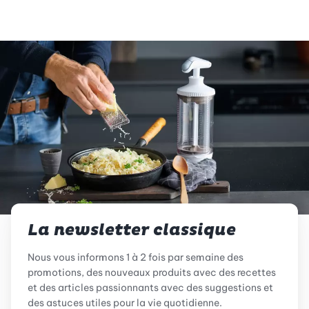
La newsletter classique
Nous vous informons 1 à 2 fois par semaine des
promotions, des nouveaux produits avec des recettes
et des articles passionnants avec des suggestions et
des astuces utiles pour la vie quotidienne.