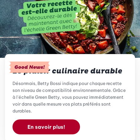
Good News!
Le plaisir culinaire durable
Désormais, Betty Bossi indique pour chaque recette
son niveau de compatibilité environnementale. Grâce
à l'échelle Green Betty, vous pouvez immédiatement
voir dans quelle mesure vos plats préférés sont
durables.
En savoir plus!