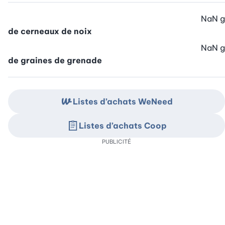
NaN
g
de cerneaux de noix
NaN
g
de graines de grenade
Listes d’achats WeNeed
Listes d’achats Coop
PUBLICITÉ