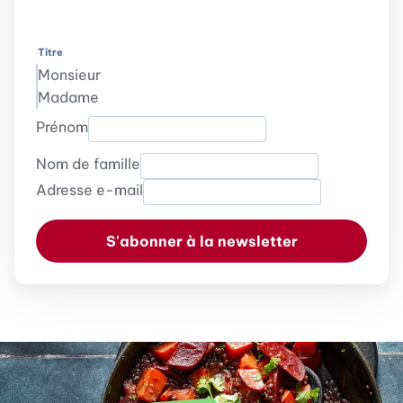
Titre
Monsieur
Madame
Prénom
Nom de famille
Adresse e-mail
S'abonner à la newsletter