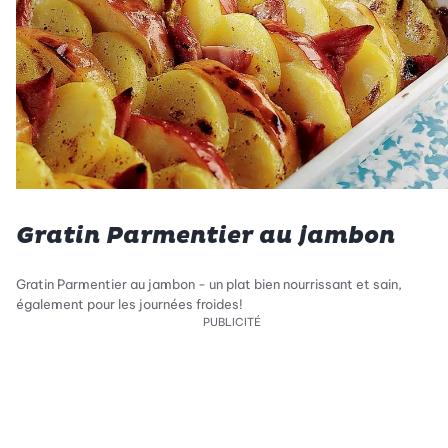
Gratin Parmentier au jambon
Gratin Parmentier au jambon - un plat bien nourrissant et sain,
également pour les journées froides!
PUBLICITÉ