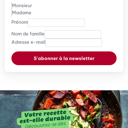
Monsieur
Madame
Prénom
Nom de famille
Adresse e-mail
S'abonner à la newsletter