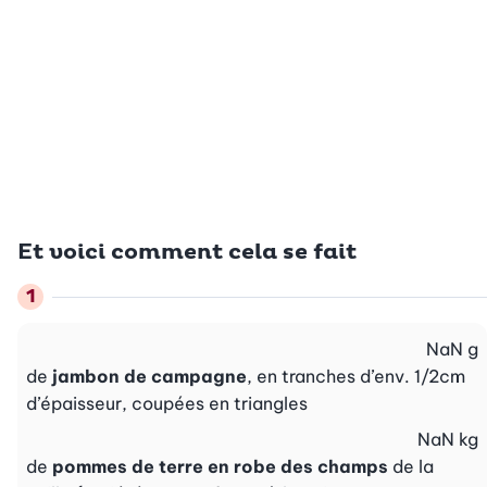
Et voici comment cela se fait
NaN
g
de
jambon de campagne
, en tranches d’env. 1/2cm
d’épaisseur, coupées en triangles
NaN
kg
de
pommes de terre en robe des champs
de la