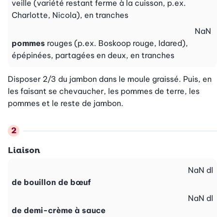
veille (variété restant ferme à la cuisson, p.ex.
Charlotte, Nicola), en tranches
NaN
pommes
rouges (p.ex. Boskoop rouge, Idared),
épépinées, partagées en deux, en tranches
Disposer 2/3 du jambon dans le moule graissé. Puis, en 
les faisant se chevaucher, les pommes de terre, les 
pommes et le reste de jambon.
Liaison
NaN
dl
de bouillon de bœuf
NaN
dl
de demi-crème à sauce