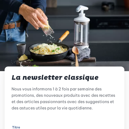
La newsletter classique
Nous vous informons 1 à 2 fois par semaine des
promotions, des nouveaux produits avec des recettes
et des articles passionnants avec des suggestions et
des astuces utiles pour la vie quotidienne.
Titre