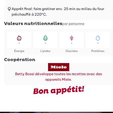
Apprêt final: faire gratiner env. 25 min au milieu du four
préchauffé à 220°C.
Valeurs nutritionnelles
par personne
-
-
-
-
Énergie
Lipides
Glucides
Protéines
Coopération
Betty Bossi développe toutes les recettes avec des
appareils Miele.
Bon appétit!