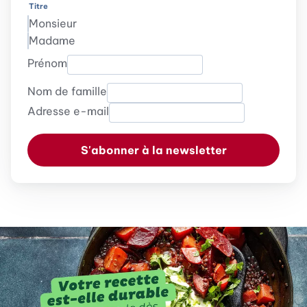
Titre
Monsieur
Madame
Prénom
Nom de famille
Adresse e-mail
S'abonner à la newsletter