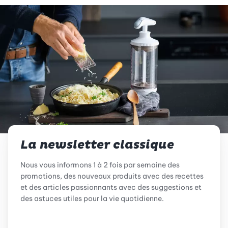
La newsletter classique
Nous vous informons 1 à 2 fois par semaine des
promotions, des nouveaux produits avec des recettes
et des articles passionnants avec des suggestions et
des astuces utiles pour la vie quotidienne.