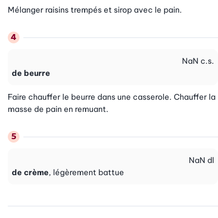
Mélanger raisins trempés et sirop avec le pain.
NaN
c.s.
de beurre
Faire chauffer le beurre dans une casserole. Chauffer la 
masse de pain en remuant.
NaN
dl
de crème
, légèrement battue