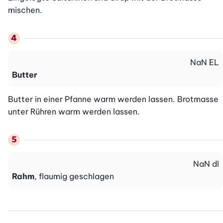
mischen.
NaN
EL
Butter
Butter in einer Pfanne warm werden lassen. Brotmasse 
unter Rühren warm werden lassen.
NaN
dl
Rahm
, flaumig geschlagen