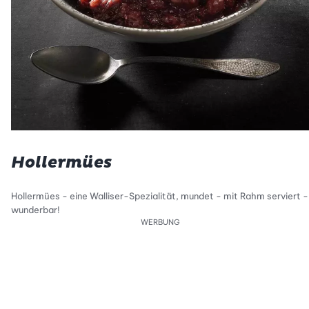
Hollermües
Hollermües - eine Walliser-Spezialität, mundet - mit Rahm serviert -
wunderbar!
WERBUNG