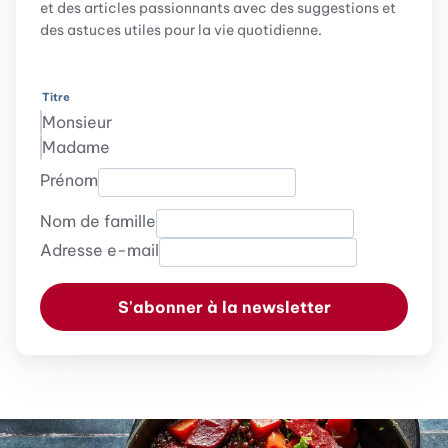
et des articles passionnants avec des suggestions et
des astuces utiles pour la vie quotidienne.
Titre
Monsieur
Madame
Prénom
Nom de famille
Adresse e-mail
S'abonner à la newsletter