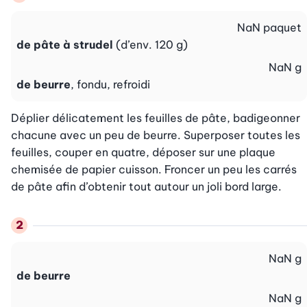
NaN
paquet
de pâte à strudel
(d’env. 120 g)
NaN
g
de beurre
, fondu, refroidi
Déplier délicatement les feuilles de pâte, badigeonner 
chacune avec un peu de beurre. Superposer toutes les 
feuilles, couper en quatre, déposer sur une plaque 
chemisée de papier cuisson. Froncer un peu les carrés 
de pâte afin d’obtenir tout autour un joli bord large.
NaN
g
de beurre
NaN
g