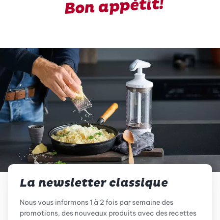
Bon appétit!
La newsletter classique
Nous vous informons 1 à 2 fois par semaine des
promotions, des nouveaux produits avec des recettes