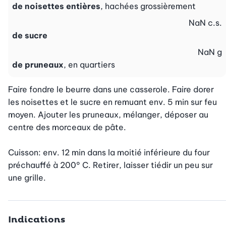
de noisettes entières
, hachées grossièrement
NaN
c.s.
de sucre
NaN
g
de pruneaux
, en quartiers
Faire fondre le beurre dans une casserole. Faire dorer 
les noisettes et le sucre en remuant env. 5 min sur feu 
moyen. Ajouter les pruneaux, mélanger, déposer au 
centre des morceaux de pâte.

Cuisson: env. 12 min dans la moitié inférieure du four 
préchauffé à 200° C. Retirer, laisser tiédir un peu sur 
une grille.
Indications