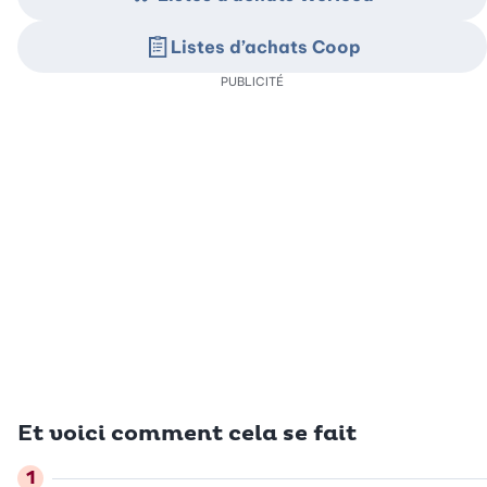
Listes d’achats Coop
PUBLICITÉ
Et voici comment cela se fait