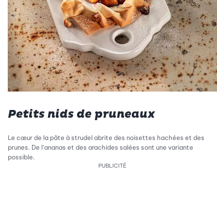
Petits nids de pruneaux
Le cœur de la pâte à strudel abrite des noisettes hachées et des
prunes. De l’ananas et des arachides salées sont une variante
possible.
PUBLICITÉ