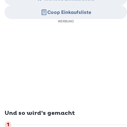
Coop Einkaufsliste
WERBUNG
Und so wird’s gemacht