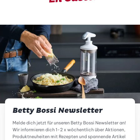
Betty Bossi Newsletter
Melde dich jetzt für unseren Betty Bossi Newsletter an!
Wir informieren dich 1-2 x wöchentlich über Aktionen,
Produktneuheiten mit Rezepten und spannende Artikel