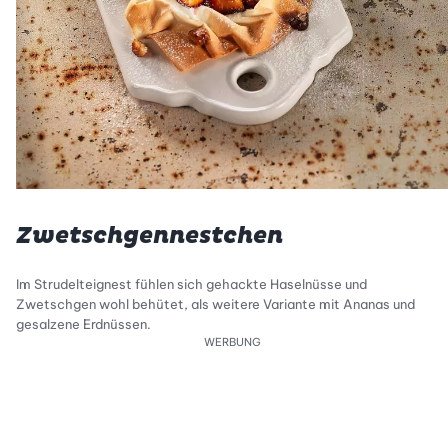
Zwetschgennestchen
Im Strudelteignest fühlen sich gehackte Haselnüsse und
Zwetschgen wohl behütet, als weitere Variante mit Ananas und
gesalzene Erdnüssen.
WERBUNG