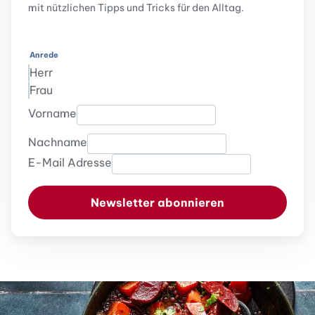
mit nützlichen Tipps und Tricks für den Alltag.
Anrede
Herr
Frau
Vorname
Nachname
E-Mail Adresse
Newsletter abonnieren