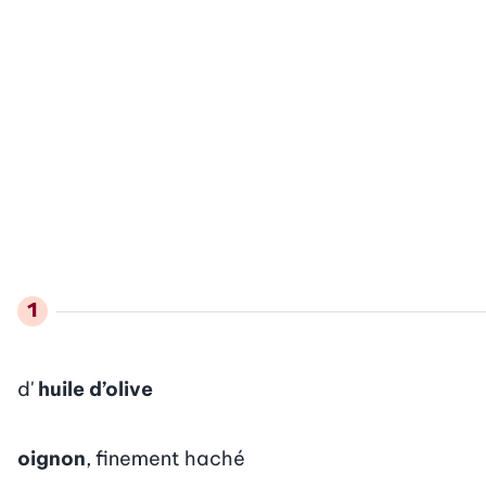
d'
huile d’olive
oignon
, finement haché