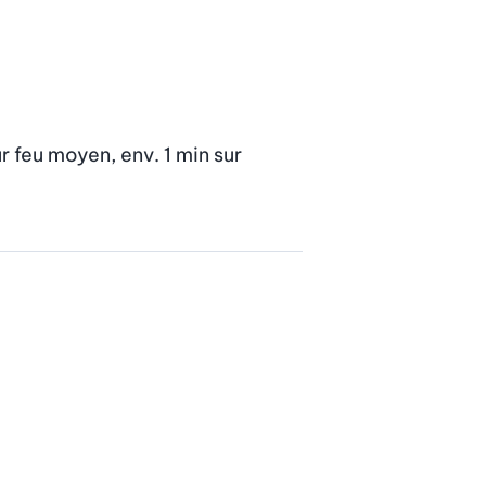
 feu moyen, env. 1 min sur 